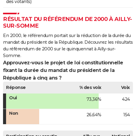
des votants)
RÉSULTAT DU RÉFÉRENDUM DE 2000 À AILLY-
SUR-SOMME
En 2000, le référendum portait sur la réduction de la durée du
mandat du président de la République. Découvrez les résultats
du référendum de 2000 sur le quinquennat à Ailly-sur-
Somme.
Approuvez-vous le projet de loi constitutionnelle
fixant la durée du mandat du président de la
République à cinq ans ?
Réponse
% des voix
Voix
Oui
73,36%
424
Non
26,64%
154