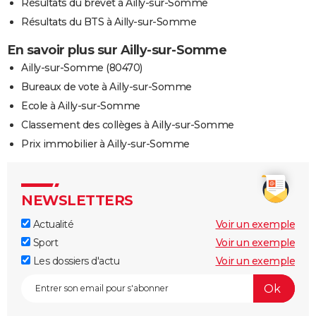
Résultats du brevet à Ailly-sur-Somme
Résultats du BTS à Ailly-sur-Somme
En savoir plus sur Ailly-sur-Somme
Ailly-sur-Somme (80470)
Bureaux de vote à Ailly-sur-Somme
Ecole à Ailly-sur-Somme
Classement des collèges à Ailly-sur-Somme
Prix immobilier à Ailly-sur-Somme
NEWSLETTERS
Actualité
Voir un exemple
Sport
Voir un exemple
Les dossiers d'actu
Voir un exemple