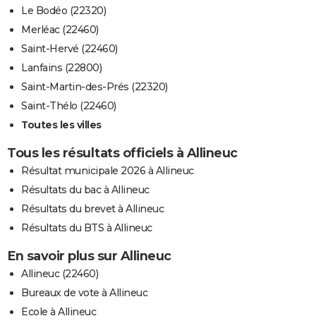
Le Bodéo (22320)
Merléac (22460)
Saint-Hervé (22460)
Lanfains (22800)
Saint-Martin-des-Prés (22320)
Saint-Thélo (22460)
Toutes les villes
Tous les résultats officiels à Allineuc
Résultat municipale 2026 à Allineuc
Résultats du bac à Allineuc
Résultats du brevet à Allineuc
Résultats du BTS à Allineuc
En savoir plus sur Allineuc
Allineuc (22460)
Bureaux de vote à Allineuc
Ecole à Allineuc