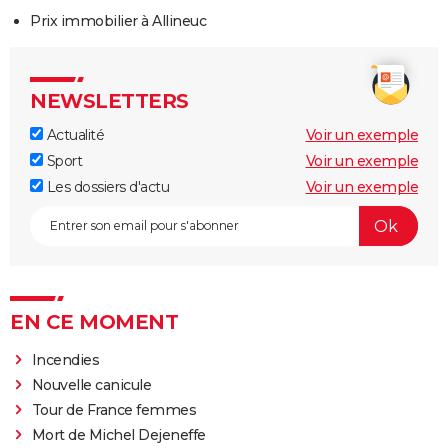
Prix immobilier à Allineuc
NEWSLETTERS
Actualité
Voir un exemple
Sport
Voir un exemple
Les dossiers d'actu
Voir un exemple
EN CE MOMENT
Incendies
Nouvelle canicule
Tour de France femmes
Mort de Michel Dejeneffe