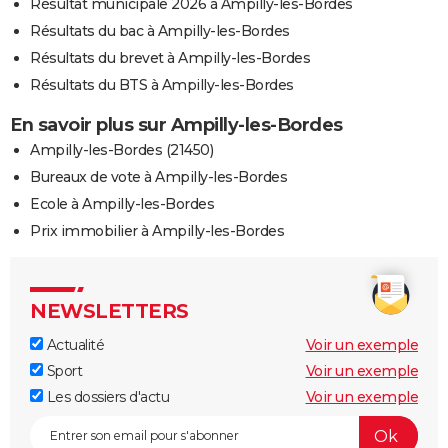
Résultat municipale 2026 à Ampilly-les-Bordes
Résultats du bac à Ampilly-les-Bordes
Résultats du brevet à Ampilly-les-Bordes
Résultats du BTS à Ampilly-les-Bordes
En savoir plus sur Ampilly-les-Bordes
Ampilly-les-Bordes (21450)
Bureaux de vote à Ampilly-les-Bordes
Ecole à Ampilly-les-Bordes
Prix immobilier à Ampilly-les-Bordes
NEWSLETTERS
Actualité
Voir un exemple
Sport
Voir un exemple
Les dossiers d'actu
Voir un exemple