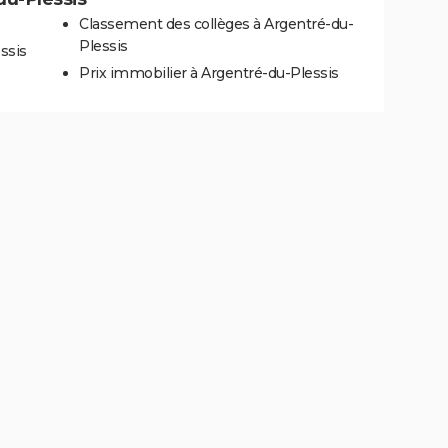
Classement des collèges à Argentré-du-
Plessis
ssis
Prix immobilier à Argentré-du-Plessis