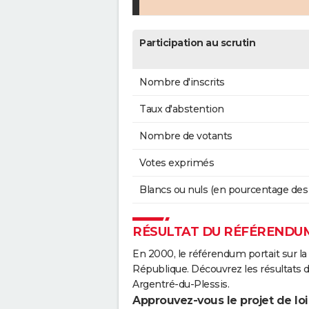
Participation au scrutin
Nombre d'inscrits
Taux d'abstention
Nombre de votants
Votes exprimés
Blancs ou nuls (en pourcentage des
RÉSULTAT DU RÉFÉRENDUM
En 2000, le référendum portait sur la
République. Découvrez les résultats
Argentré-du-Plessis.
Approuvez-vous le projet de loi