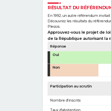
RÉSULTAT DU RÉFÉRENDUM
En 1992, un autre référendum invitait l
Découvrez les résultats du référendu
Plessis.
Approuvez-vous le projet de loi
de la République autorisant la r
Réponse
Oui
Non
Participation au scrutin
Nombre d'inscrits
Taux d'abstention