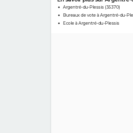
Argentré-du-Plessis (35370)
Bureaux de vote à Argentré-du-Ple
Ecole à Argentré-du-Plessis