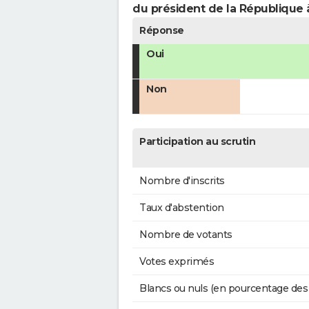
du président de la République 
Réponse
Oui
Non
Participation au scrutin
Nombre d'inscrits
Taux d'abstention
Nombre de votants
Votes exprimés
Blancs ou nuls (en pourcentage des