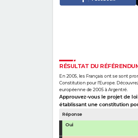
RÉSULTAT DU RÉFÉRENDUM
En 2005, les Français ont se sont pro
Constitution pour l'Europe. Découvrez
européenne de 2005 à Argentré.
Approuvez-vous le projet de loi q
établissant une constitution pou
Réponse
Oui