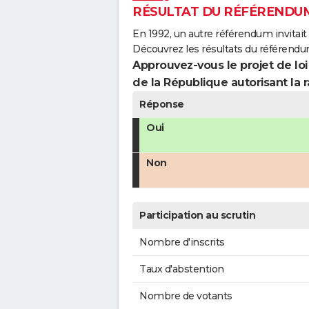
RÉSULTAT DU RÉFÉRENDUM
En 1992, un autre référendum invitait l
Découvrez les résultats du référendu
Approuvez-vous le projet de loi
de la République autorisant la r
Réponse
Oui
Non
Participation au scrutin
Nombre d'inscrits
Taux d'abstention
Nombre de votants