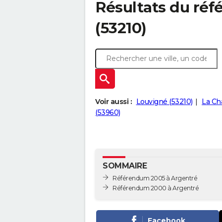
Résultats du ré
(53210)
Voir aussi :
Louvigné (53210)
La Ch
(53960)
SOMMAIRE
Référendum 2005 à Argentré
Référendum 2000 à Argentré
Facebook