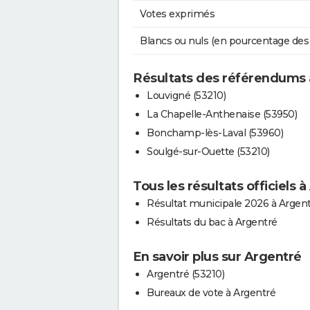
Votes exprimés
Blancs ou nuls (en pourcentage des
Résultats des référendums 
Louvigné (53210)
La Chapelle-Anthenaise (53950)
Bonchamp-lès-Laval (53960)
Soulgé-sur-Ouette (53210)
Tous les résultats officiels 
Résultat municipale 2026 à Argen
Résultats du bac à Argentré
En savoir plus sur Argentré
Argentré (53210)
Bureaux de vote à Argentré