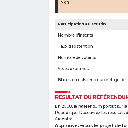
Non
Participation au scrutin
Nombre d'inscrits
Taux d'abstention
Nombre de votants
Votes exprimés
Blancs ou nuls (en pourcentage des
RÉSULTAT DU RÉFÉRENDUM
En 2000, le référendum portait sur la
République. Découvrez les résultats
Argentré.
Approuvez-vous le projet de loi