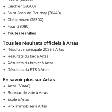
Crachier (38300)
Saint-Jean-de-Bournay (38440)
Chèzeneuve (38300)
Four (38080)
Toutes les villes
Tous les résultats officiels à Artas
Résultat municipale 2026 à Artas
Résultats du bac à Artas
Résultats du brevet à Artas
Résultats du BTS à Artas
En savoir plus sur Artas
Artas (38440)
Bureaux de vote à Artas
Ecole à Artas
Prix immobilier à Artas