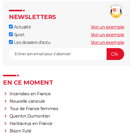
NEWSLETTERS
Actualité
Voir un exemple
Sport
Voir un exemple
Les dossiers d'actu
Voir un exemple
EN CE MOMENT
Incendies en France
Nouvelle canicule
Tour de France femmes
Quentin Dumontier
Hantavirus en France
Bison Futé