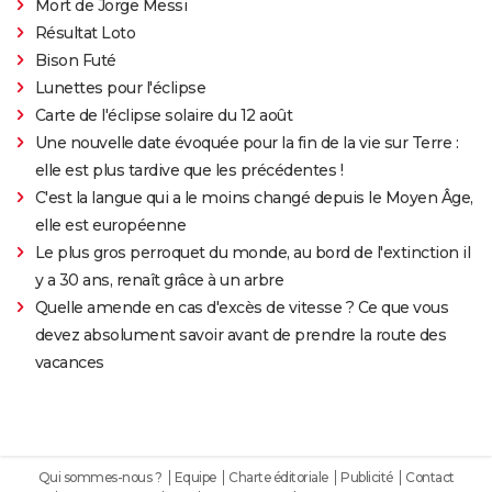
Mort de Jorge Messi
Résultat Loto
Bison Futé
Lunettes pour l'éclipse
Carte de l'éclipse solaire du 12 août
Une nouvelle date évoquée pour la fin de la vie sur Terre :
elle est plus tardive que les précédentes !
C'est la langue qui a le moins changé depuis le Moyen Âge,
elle est européenne
Le plus gros perroquet du monde, au bord de l'extinction il
y a 30 ans, renaît grâce à un arbre
Quelle amende en cas d'excès de vitesse ? Ce que vous
devez absolument savoir avant de prendre la route des
vacances
Qui sommes-nous ?
Equipe
Charte éditoriale
Publicité
Contact