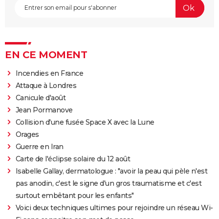
EN CE MOMENT
Incendies en France
Attaque à Londres
Canicule d'août
Jean Pormanove
Collision d'une fusée Space X avec la Lune
Orages
Guerre en Iran
Carte de l'éclipse solaire du 12 août
Isabelle Gallay, dermatologue : "avoir la peau qui pèle n'est
pas anodin, c'est le signe d'un gros traumatisme et c'est
surtout embêtant pour les enfants"
Voici deux techniques ultimes pour rejoindre un réseau Wi-