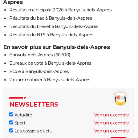
Aspres
Résultat municipale 2026 à Banyuls-dels-Aspres
Résultats du bac à Banyuls-dels-Aspres
Résultats du brevet à Banyuls-dels-Aspres
Résultats du BTS à Banyuls-dels-Aspres
En savoir plus sur Banyuls-dels-Aspres
Banyuls-dels-Aspres (66300)
Bureaux de vote à Banyuls-dels-Aspres
Ecole à Banyuls-dels-Aspres
Prix immobilier à Banyuls-dels-Aspres
NEWSLETTERS
Actualité
Voir un exemple
Sport
Voir un exemple
Les dossiers d'actu
Voir un exemple