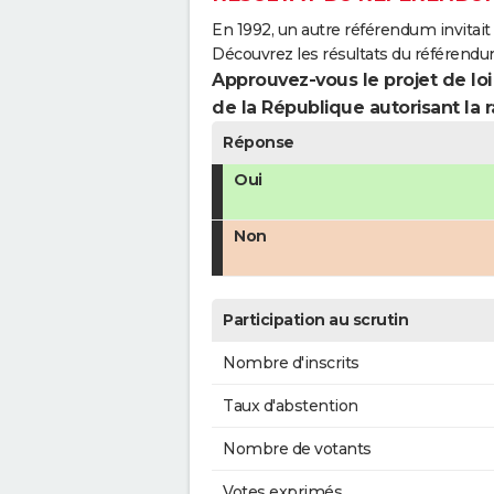
En 1992, un autre référendum invitait l
Découvrez les résultats du référendu
Approuvez-vous le projet de loi
de la République autorisant la r
Réponse
Oui
Non
Participation au scrutin
Nombre d'inscrits
Taux d'abstention
Nombre de votants
Votes exprimés