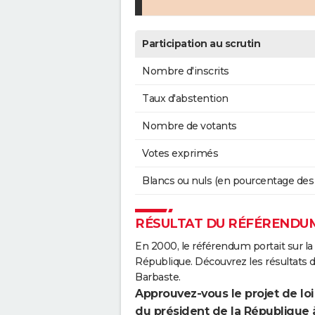
Participation au scrutin
Nombre d'inscrits
Taux d'abstention
Nombre de votants
Votes exprimés
Blancs ou nuls (en pourcentage des
RÉSULTAT DU RÉFÉRENDUM
En 2000, le référendum portait sur la
République. Découvrez les résultats
Barbaste.
Approuvez-vous le projet de loi
du président de la République 