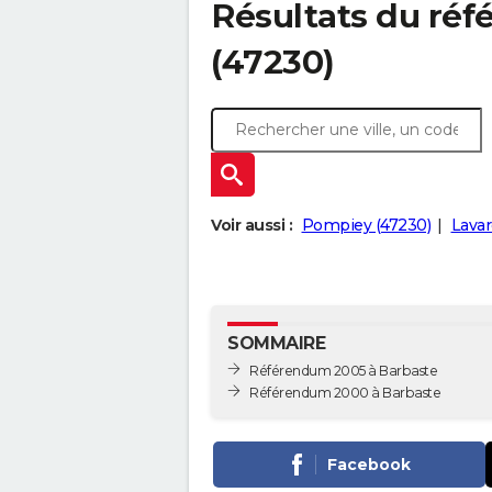
Résultats du ré
(47230)
Voir aussi :
Pompiey (47230)
Lavar
SOMMAIRE
Référendum 2005 à Barbaste
Référendum 2000 à Barbaste
Facebook