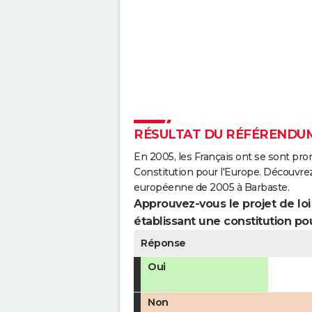
RÉSULTAT DU RÉFÉRENDUM
En 2005, les Français ont se sont pro
Constitution pour l'Europe. Découvrez
européenne de 2005 à Barbaste.
Approuvez-vous le projet de loi q
établissant une constitution pou
Réponse
Oui
Non