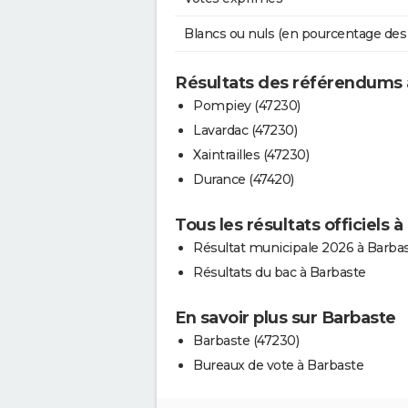
Blancs ou nuls (en pourcentage des
Résultats des référendums 
Pompiey (47230)
Lavardac (47230)
Xaintrailles (47230)
Durance (47420)
Tous les résultats officiels 
Résultat municipale 2026 à Barba
Résultats du bac à Barbaste
En savoir plus sur Barbaste
Barbaste (47230)
Bureaux de vote à Barbaste