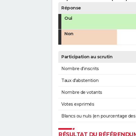
Réponse
Oui
Non
Participation au scrutin
Nombre d'inscrits
Taux d'abstention
Nombre de votants
Votes exprimés
Blancs ou nuls (en pourcentage des
RÉSULTAT DU RÉFÉRENDUM