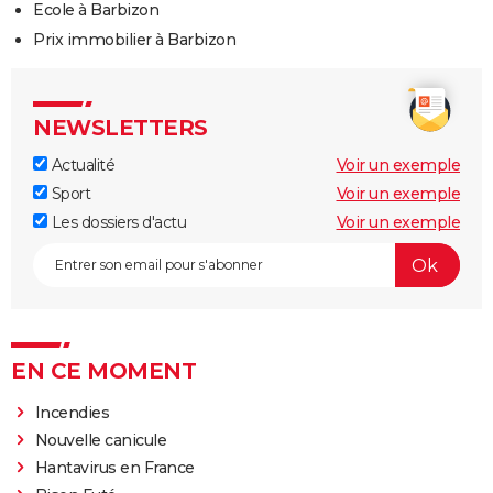
Ecole à Barbizon
Prix immobilier à Barbizon
NEWSLETTERS
Actualité
Voir un exemple
Sport
Voir un exemple
Les dossiers d'actu
Voir un exemple
EN CE MOMENT
Incendies
Nouvelle canicule
Hantavirus en France