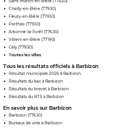
Saint-Martin-en-Bière (77630)
Chailly-en-Bière (77930)
Fleury-en-Bière (77930)
Perthes (77930)
Arbonne-la-Forêt (77630)
Villiers-en-Bière (77190)
Cély (77930)
Toutes les villes
Tous les résultats officiels à Barbizon
Résultat municipale 2026 à Barbizon
Résultats du bac à Barbizon
Résultats du brevet à Barbizon
Résultats du BTS à Barbizon
En savoir plus sur Barbizon
Barbizon (77630)
Bureaux de vote à Barbizon