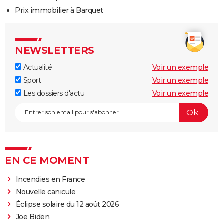
Prix immobilier à Barquet
NEWSLETTERS
Actualité
Voir un exemple
Sport
Voir un exemple
Les dossiers d'actu
Voir un exemple
EN CE MOMENT
Incendies en France
Nouvelle canicule
Éclipse solaire du 12 août 2026
Joe Biden