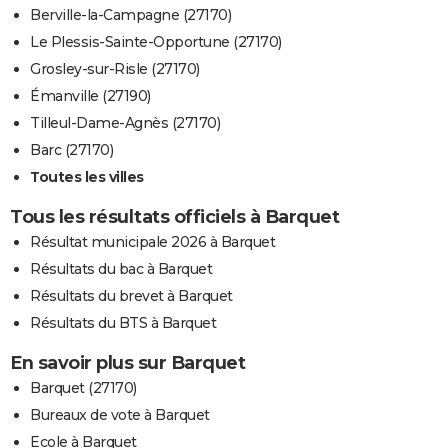
Berville-la-Campagne (27170)
Le Plessis-Sainte-Opportune (27170)
Grosley-sur-Risle (27170)
Émanville (27190)
Tilleul-Dame-Agnès (27170)
Barc (27170)
Toutes les villes
Tous les résultats officiels à Barquet
Résultat municipale 2026 à Barquet
Résultats du bac à Barquet
Résultats du brevet à Barquet
Résultats du BTS à Barquet
En savoir plus sur Barquet
Barquet (27170)
Bureaux de vote à Barquet
Ecole à Barquet