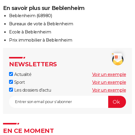
En savoir plus sur Beblenheim
Beblenheim (68980)
Bureaux de vote à Beblenheim
Ecole à Beblenheim
Prix immobilier à Beblenheim
NEWSLETTERS
Actualité
Voir un exemple
Sport
Voir un exemple
Les dossiers d'actu
Voir un exemple
EN CE MOMENT