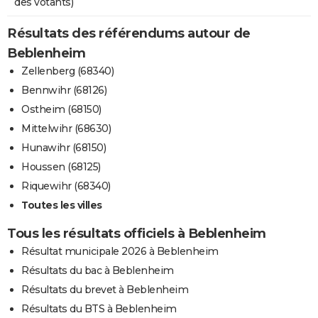
des votants)
Résultats des référendums autour de
Beblenheim
Zellenberg (68340)
Bennwihr (68126)
Ostheim (68150)
Mittelwihr (68630)
Hunawihr (68150)
Houssen (68125)
Riquewihr (68340)
Toutes les villes
Tous les résultats officiels à Beblenheim
Résultat municipale 2026 à Beblenheim
Résultats du bac à Beblenheim
Résultats du brevet à Beblenheim
Résultats du BTS à Beblenheim