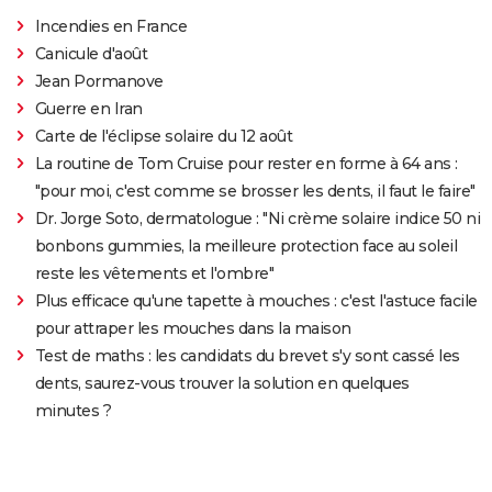
Incendies en France
Canicule d'août
Jean Pormanove
Guerre en Iran
Carte de l'éclipse solaire du 12 août
La routine de Tom Cruise pour rester en forme à 64 ans :
"pour moi, c'est comme se brosser les dents, il faut le faire"
Dr. Jorge Soto, dermatologue : "Ni crème solaire indice 50 ni
bonbons gummies, la meilleure protection face au soleil
reste les vêtements et l'ombre"
Plus efficace qu'une tapette à mouches : c'est l'astuce facile
pour attraper les mouches dans la maison
Test de maths : les candidats du brevet s'y sont cassé les
dents, saurez-vous trouver la solution en quelques
minutes ?