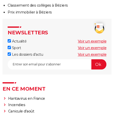
Classement des collèges à Béziers
Prix immobilier à Béziers
NEWSLETTERS
Actualité
Voir un exemple
Sport
Voir un exemple
Les dossiers d'actu
Voir un exemple
EN CE MOMENT
Hantavirus en France
Incendies
Canicule d'août