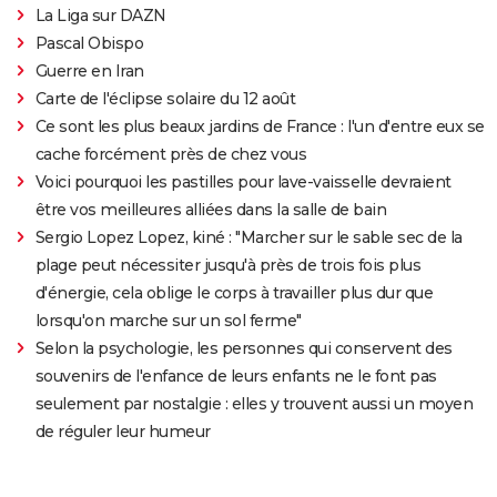
La Liga sur DAZN
Pascal Obispo
Guerre en Iran
Carte de l'éclipse solaire du 12 août
Ce sont les plus beaux jardins de France : l'un d'entre eux se
cache forcément près de chez vous
Voici pourquoi les pastilles pour lave-vaisselle devraient
être vos meilleures alliées dans la salle de bain
Sergio Lopez Lopez, kiné : "Marcher sur le sable sec de la
plage peut nécessiter jusqu'à près de trois fois plus
d'énergie, cela oblige le corps à travailler plus dur que
lorsqu'on marche sur un sol ferme"
Selon la psychologie, les personnes qui conservent des
souvenirs de l'enfance de leurs enfants ne le font pas
seulement par nostalgie : elles y trouvent aussi un moyen
de réguler leur humeur