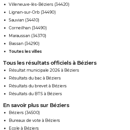
Villeneuve-lès-Béziers (34420)
Lignan-sur-Orb (34490)
Sauvian (34410)
Corneilhan (34490)
Maraussan (34370)
Bassan (34290)
Toutes les villes
Tous les résultats officiels à Béziers
Résultat municipale 2026 à Béziers
Résultats du bac à Béziers
Résultats du brevet à Béziers
Résultats du BTS à Béziers
En savoir plus sur Béziers
Béziers (34500)
Bureaux de vote à Béziers
Ecole à Béziers