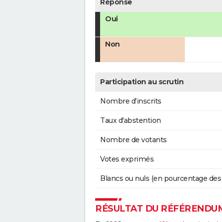
Réponse
Oui
Non
Participation au scrutin
Nombre d'inscrits
Taux d'abstention
Nombre de votants
Votes exprimés
Blancs ou nuls (en pourcentage des
RÉSULTAT DU RÉFÉRENDUM 