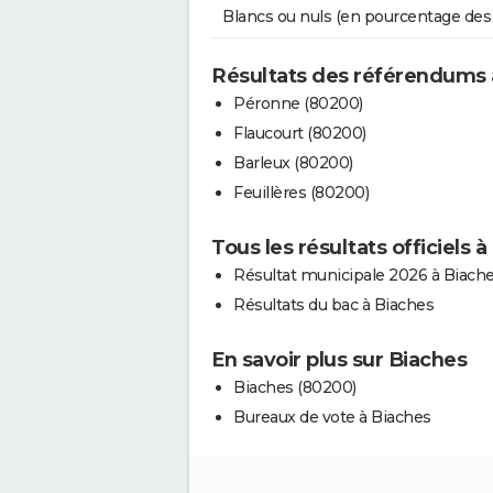
Blancs ou nuls (en pourcentage des
Résultats des référendums 
Péronne (80200)
Flaucourt (80200)
Barleux (80200)
Feuillères (80200)
Tous les résultats officiels 
Résultat municipale 2026 à Biach
Résultats du bac à Biaches
En savoir plus sur Biaches
Biaches (80200)
Bureaux de vote à Biaches