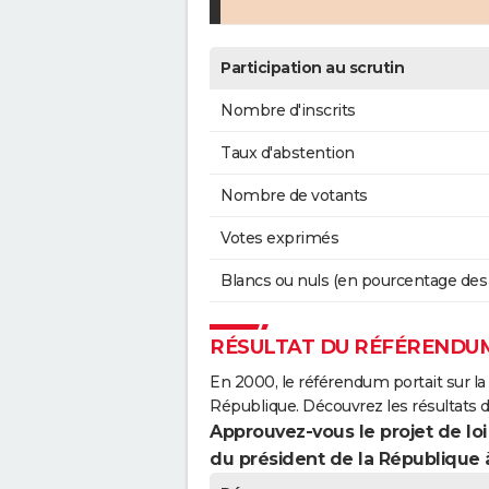
Participation au scrutin
Nombre d'inscrits
Taux d'abstention
Nombre de votants
Votes exprimés
Blancs ou nuls (en pourcentage des
RÉSULTAT DU RÉFÉRENDUM
En 2000, le référendum portait sur la
République. Découvrez les résultats 
Approuvez-vous le projet de loi
du président de la République 