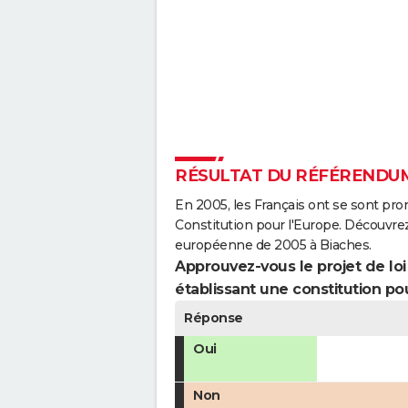
RÉSULTAT DU RÉFÉRENDUM
En 2005, les Français ont se sont pro
Constitution pour l'Europe. Découvrez
européenne de 2005 à Biaches.
Approuvez-vous le projet de loi q
établissant une constitution pou
Réponse
Oui
Non