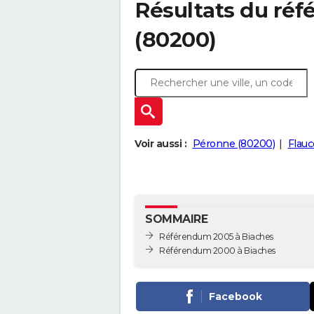
Résultats du ré
(80200)
Voir aussi :
Péronne (80200)
Flauc
SOMMAIRE
Référendum 2005 à Biaches
Référendum 2000 à Biaches
Facebook