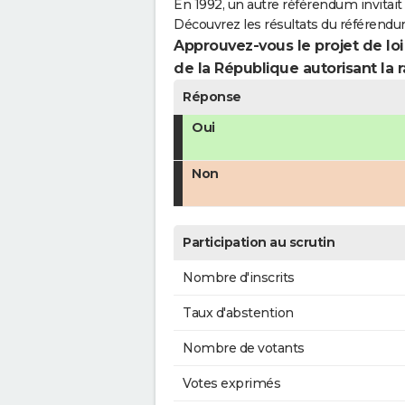
En 1992, un autre référendum invitait l
Découvrez les résultats du référendu
Approuvez-vous le projet de loi
de la République autorisant la r
Réponse
Oui
Non
Participation au scrutin
Nombre d'inscrits
Taux d'abstention
Nombre de votants
Votes exprimés