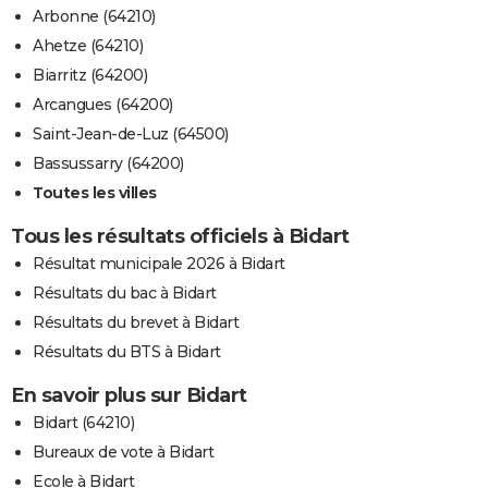
Arbonne (64210)
Ahetze (64210)
Biarritz (64200)
Arcangues (64200)
Saint-Jean-de-Luz (64500)
Bassussarry (64200)
Toutes les villes
Tous les résultats officiels à Bidart
Résultat municipale 2026 à Bidart
Résultats du bac à Bidart
Résultats du brevet à Bidart
Résultats du BTS à Bidart
En savoir plus sur Bidart
Bidart (64210)
Bureaux de vote à Bidart
Ecole à Bidart