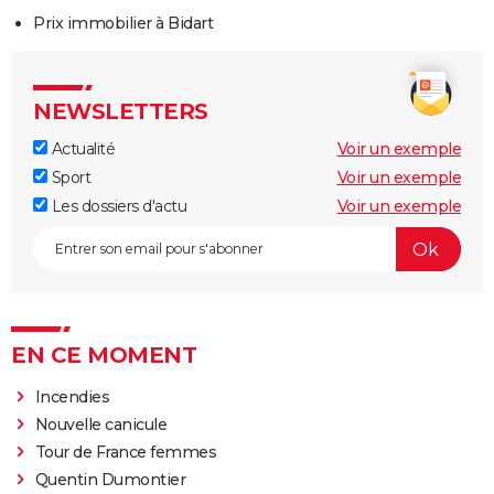
Prix immobilier à Bidart
NEWSLETTERS
Actualité
Voir un exemple
Sport
Voir un exemple
Les dossiers d'actu
Voir un exemple
EN CE MOMENT
Incendies
Nouvelle canicule
Tour de France femmes
Quentin Dumontier