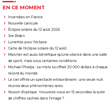
EN CE MOMENT
Incendies en France
Nouvelle canicule
Éclipse solaire du 12 août 2026
Joe Biden
Lunettes pour l'éclipse
Carte de l'éclipse solaire du 12 août
Marcher est aussi bénéfique qu'une séance dans une salle
de sport, mais sous certaines conditions
Michael Phelps : sa mère lui offrait 20 000 dollars à chaque
record du monde
Le ciel offrira un spectacle extraordinaire : une seule nuit
réunira deux phénomènes rares
Illusion d'optique : trouverez-vous en 15 secondes la suite
de chiffres cachée dans l'image ?