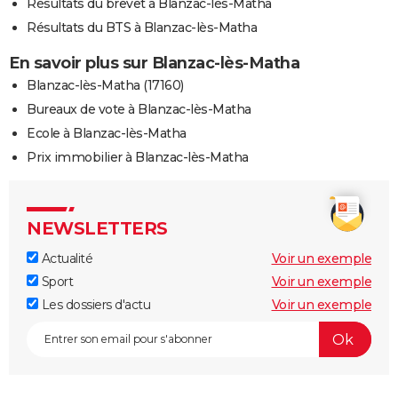
Résultats du brevet à Blanzac-lès-Matha
Résultats du BTS à Blanzac-lès-Matha
En savoir plus sur Blanzac-lès-Matha
Blanzac-lès-Matha (17160)
Bureaux de vote à Blanzac-lès-Matha
Ecole à Blanzac-lès-Matha
Prix immobilier à Blanzac-lès-Matha
NEWSLETTERS
Actualité
Voir un exemple
Sport
Voir un exemple
Les dossiers d'actu
Voir un exemple