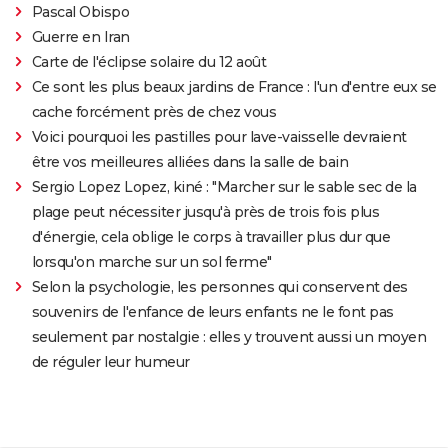
Pascal Obispo
Guerre en Iran
Carte de l'éclipse solaire du 12 août
Ce sont les plus beaux jardins de France : l'un d'entre eux se
cache forcément près de chez vous
Voici pourquoi les pastilles pour lave-vaisselle devraient
être vos meilleures alliées dans la salle de bain
Sergio Lopez Lopez, kiné : "Marcher sur le sable sec de la
plage peut nécessiter jusqu'à près de trois fois plus
d'énergie, cela oblige le corps à travailler plus dur que
lorsqu'on marche sur un sol ferme"
Selon la psychologie, les personnes qui conservent des
souvenirs de l'enfance de leurs enfants ne le font pas
seulement par nostalgie : elles y trouvent aussi un moyen
de réguler leur humeur