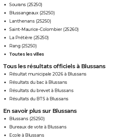
Sourans (25250)
Blussangeaux (25250)
Lanthenans (25250)
Saint-Maurice-Colombier (25260)
La Prétière (25250)
Rang (25250)
Toutes les villes
Tous les résultats officiels à Blussans
Résultat municipale 2026 à Blussans
Résultats du bac à Blussans
Résultats du brevet à Blussans
Résultats du BTS à Blussans
En savoir plus sur Blussans
Blussans (25250)
Bureaux de vote à Blussans
Ecole à Blussans