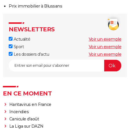
Prix immobilier à Blussans
NEWSLETTERS
Actualité
Voir un exemple
Sport
Voir un exemple
Les dossiers d'actu
Voir un exemple
EN CE MOMENT
Hantavirus en France
Incendies
Canicule d'août
La Liga sur DAZN