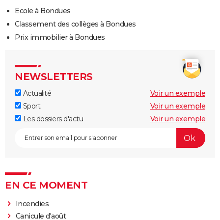
Ecole à Bondues
Classement des collèges à Bondues
Prix immobilier à Bondues
NEWSLETTERS
Actualité
Voir un exemple
Sport
Voir un exemple
Les dossiers d'actu
Voir un exemple
EN CE MOMENT
Incendies
Canicule d'août