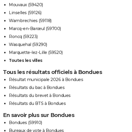
Mouvaux (59420)
Linselles (59126)
Wambrechies (59118)
Marcq-en-Barœul (59700)
Roncq (59223)
Wasquehal (59290)
Marquette-lez-Lille (59520)
Toutes les villes
Tous les résultats officiels à Bondues
Résultat municipale 2026 à Bondues
Résultats du bac à Bondues
Résultats du brevet à Bondues
Résultats du BTS à Bondues
En savoir plus sur Bondues
Bondues (59910)
Bureaux de vote à Bondues