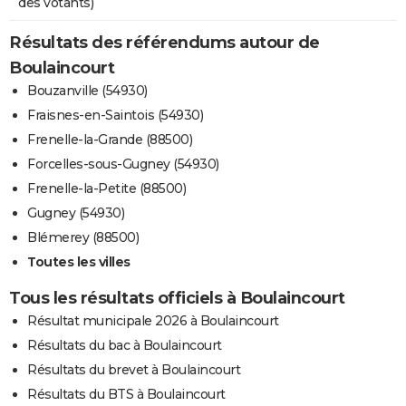
des votants)
Résultats des référendums autour de
Boulaincourt
Bouzanville (54930)
Fraisnes-en-Saintois (54930)
Frenelle-la-Grande (88500)
Forcelles-sous-Gugney (54930)
Frenelle-la-Petite (88500)
Gugney (54930)
Blémerey (88500)
Toutes les villes
Tous les résultats officiels à Boulaincourt
Résultat municipale 2026 à Boulaincourt
Résultats du bac à Boulaincourt
Résultats du brevet à Boulaincourt
Résultats du BTS à Boulaincourt