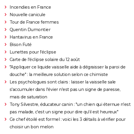
Incendies en France
Nouvelle canicule
Tour de France femmes
Quentin Dumontier
Hantavirus en France
Bison Futé
Lunettes pour l'éclipse
Carte de l'éclipse solaire du 12 août
"Appliquer ce liquide vaisselle aide à dégraisser la paroi de
douche" : la meilleure solution selon ce chimiste
Les psychologues sont clairs : laisser la vaisselle sale
s'accumuler dans l'évier n'est pas un signe de paresse,
mais de saturation
Tony Silvestre, éducateur canin : "un chien qui éternue n'est
pas malade, c'est un signe pour dire qu'il est heureux"
Ce chef étoilé est formel : voici les 3 détails à vérifier pour
choisir un bon melon