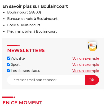
En savoir plus sur Boulaincourt
Boulaincourt (88500)
Bureaux de vote à Boulaincourt
Ecole à Boulaincourt
Prix immobilier à Boulaincourt
NEWSLETTERS
Actualité
Voir un exemple
Sport
Voir un exemple
Les dossiers d'actu
Voir un exemple
EN CE MOMENT