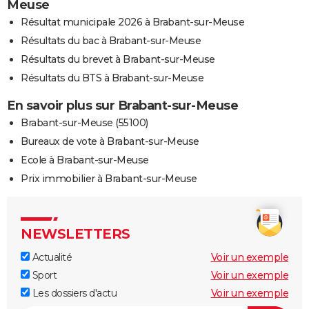
Meuse
Résultat municipale 2026 à Brabant-sur-Meuse
Résultats du bac à Brabant-sur-Meuse
Résultats du brevet à Brabant-sur-Meuse
Résultats du BTS à Brabant-sur-Meuse
En savoir plus sur Brabant-sur-Meuse
Brabant-sur-Meuse (55100)
Bureaux de vote à Brabant-sur-Meuse
Ecole à Brabant-sur-Meuse
Prix immobilier à Brabant-sur-Meuse
NEWSLETTERS
Actualité
Voir un exemple
Sport
Voir un exemple
Les dossiers d'actu
Voir un exemple