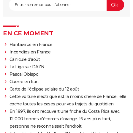
EN CE MOMENT
Hantavirus en France
Incendies en France
Canicule d'août
La Liga sur DAZN
Pascal Obispo
Guerre en Iran
Carte de l'éclipse solaire du 12 août
Cette voiture électrique est la moins chère de France : elle
coche toutes les cases pour vos trajets du quotidien
En 1997, ils ont recouvert une friche du Costa Rica avec
12 000 tonnes d'écorces d'orange. 16 ans plus tard,
personne ne reconnaissait l'endroit