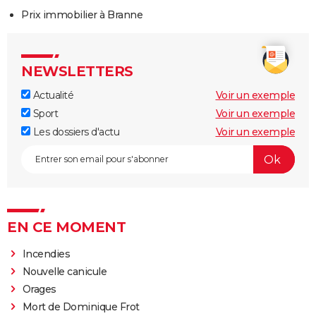
Prix immobilier à Branne
NEWSLETTERS
Actualité
Voir un exemple
Sport
Voir un exemple
Les dossiers d'actu
Voir un exemple
EN CE MOMENT
Incendies
Nouvelle canicule
Orages
Mort de Dominique Frot