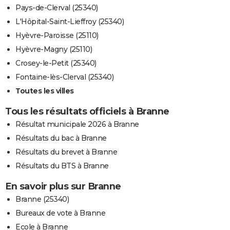
Pays-de-Clerval (25340)
L'Hôpital-Saint-Lieffroy (25340)
Hyèvre-Paroisse (25110)
Hyèvre-Magny (25110)
Crosey-le-Petit (25340)
Fontaine-lès-Clerval (25340)
Toutes les villes
Tous les résultats officiels à Branne
Résultat municipale 2026 à Branne
Résultats du bac à Branne
Résultats du brevet à Branne
Résultats du BTS à Branne
En savoir plus sur Branne
Branne (25340)
Bureaux de vote à Branne
Ecole à Branne