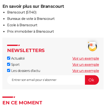
En savoir plus sur Branscourt
Branscourt (51140)
Bureaux de vote à Branscourt
Ecole à Branscourt
Prix immobilier à Branscourt
NEWSLETTERS
Actualité
Voir un exemple
Sport
Voir un exemple
Les dossiers d'actu
Voir un exemple
EN CE MOMENT