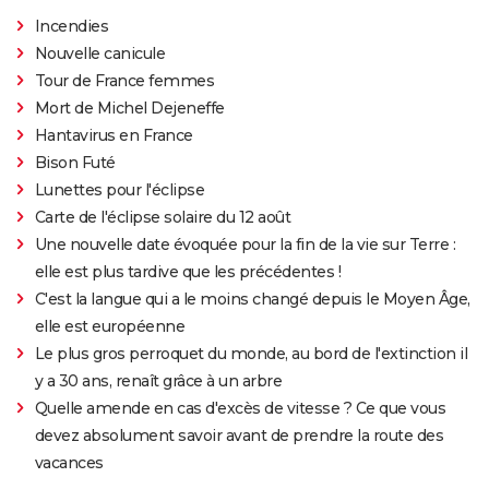
Incendies
Nouvelle canicule
Tour de France femmes
Mort de Michel Dejeneffe
Hantavirus en France
Bison Futé
Lunettes pour l'éclipse
Carte de l'éclipse solaire du 12 août
Une nouvelle date évoquée pour la fin de la vie sur Terre :
elle est plus tardive que les précédentes !
C'est la langue qui a le moins changé depuis le Moyen Âge,
elle est européenne
Le plus gros perroquet du monde, au bord de l'extinction il
y a 30 ans, renaît grâce à un arbre
Quelle amende en cas d'excès de vitesse ? Ce que vous
devez absolument savoir avant de prendre la route des
vacances