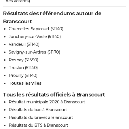
des votants)
Résultats des référendums autour de
Branscourt
Courcelles-Sapicourt (51140)
Jonchery-sur-Vesle (51140)
Vandeuil (51140)
Savigny-sur-Ardres (51170)
Rosnay (51390)
Treslon (51140)
Prouilly (51140)
Toutes les villes
Tous les résultats officiels à Branscourt
Résultat municipale 2026 à Branscourt
Résultats du bac à Branscourt
Résultats du brevet à Branscourt
Résultats du BTS à Branscourt