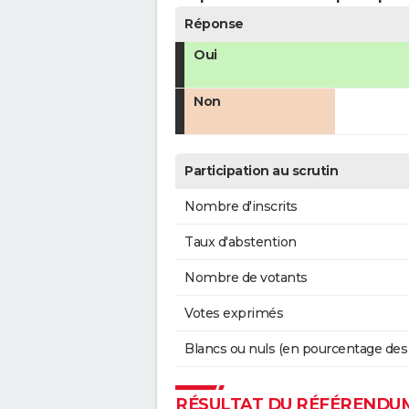
Réponse
Oui
Non
Participation au scrutin
Nombre d'inscrits
Taux d'abstention
Nombre de votants
Votes exprimés
Blancs ou nuls (en pourcentage des
RÉSULTAT DU RÉFÉRENDUM