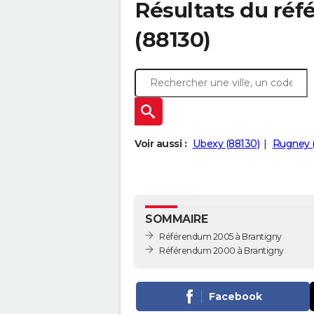
Résultats du ré
(88130)
Voir aussi :
Ubexy (88130)
Rugney 
SOMMAIRE
Référendum 2005 à Brantigny
Référendum 2000 à Brantigny
Facebook