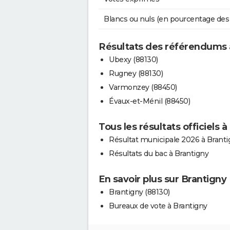
Blancs ou nuls (en pourcentage des
Résultats des référendums 
Ubexy (88130)
Rugney (88130)
Varmonzey (88450)
Évaux-et-Ménil (88450)
Tous les résultats officiels 
Résultat municipale 2026 à Branti
Résultats du bac à Brantigny
En savoir plus sur Brantigny
Brantigny (88130)
Bureaux de vote à Brantigny