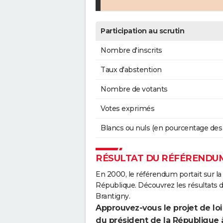
Participation au scrutin
Nombre d'inscrits
Taux d'abstention
Nombre de votants
Votes exprimés
Blancs ou nuls (en pourcentage des
RÉSULTAT DU RÉFÉRENDUM
En 2000, le référendum portait sur la
République. Découvrez les résultats
Brantigny.
Approuvez-vous le projet de loi
du président de la République 