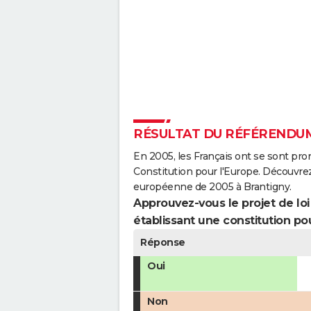
RÉSULTAT DU RÉFÉRENDUM
En 2005, les Français ont se sont pro
Constitution pour l'Europe. Découvrez
européenne de 2005 à Brantigny.
Approuvez-vous le projet de loi q
établissant une constitution pou
Réponse
Oui
Non