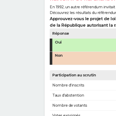
En 1992, un autre référendum invitait l
Découvrez les résultats du référendu
Approuvez-vous le projet de loi
de la République autorisant la r
Réponse
Oui
Non
Participation au scrutin
Nombre d'inscrits
Taux d'abstention
Nombre de votants
Votes exprimés