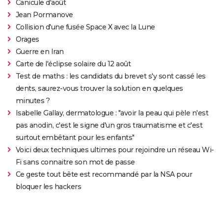
Canicule d'août
Jean Pormanove
Collision d'une fusée Space X avec la Lune
Orages
Guerre en Iran
Carte de l'éclipse solaire du 12 août
Test de maths : les candidats du brevet s'y sont cassé les
dents, saurez-vous trouver la solution en quelques
minutes ?
Isabelle Gallay, dermatologue : "avoir la peau qui pèle n'est
pas anodin, c'est le signe d'un gros traumatisme et c'est
surtout embêtant pour les enfants"
Voici deux techniques ultimes pour rejoindre un réseau Wi-
Fi sans connaitre son mot de passe
Ce geste tout bête est recommandé par la NSA pour
bloquer les hackers