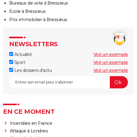
Bureaux de vote à Bressieux
Ecole à Bressieux
Prix immobilier à Bressieux
NEWSLETTERS
Actualité
Voir un exemple
Sport
Voir un exemple
Les dossiers d'actu
Voir un exemple
EN CE MOMENT
Incendies en France
Attaque à Londres