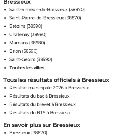
Bressieux
Saint-Siméon-de-Bressieux (38870)
Saint-Pierre-de-Bressieux (38870)
Brézins (38590)
Châtenay (38980)
Marnans (38980)
Brion (38590)
Saint-Geoirs (38590)
Toutes les villes
Tous les résultats officiels à Bressieux
Résultat municipale 2026 à Bressieux
Résultats du bac à Bressieux
Résultats du brevet à Bressieux
Résultats du BTS à Bressieux
En savoir plus sur Bressieux
Bressieux (38870)