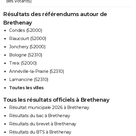
des votants)
Résultats des référendums autour de
Brethenay
Condes (52000)
Riaucourt (52000)
Jonchery (52000)
Bologne (52310)
Treix (52000)
Annéville-la-Prairie (52310)
Lamancine (52310)
Toutes les villes
Tous les résultats officiels à Brethenay
Résultat municipale 2026 à Brethenay
Résultats du bac à Brethenay
Résultats du brevet à Brethenay
Résultats du BTS à Brethenay