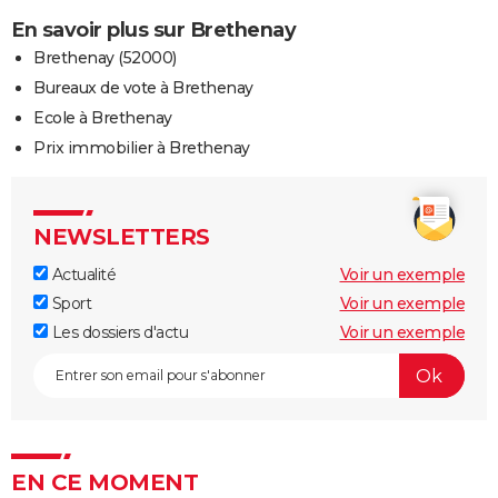
En savoir plus sur Brethenay
Brethenay (52000)
Bureaux de vote à Brethenay
Ecole à Brethenay
Prix immobilier à Brethenay
NEWSLETTERS
Actualité
Voir un exemple
Sport
Voir un exemple
Les dossiers d'actu
Voir un exemple
EN CE MOMENT