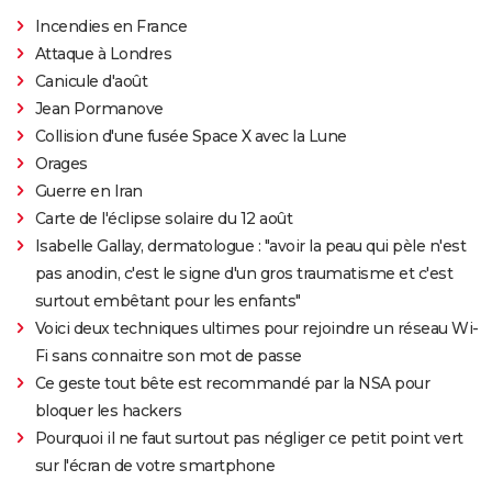
Incendies en France
Attaque à Londres
Canicule d'août
Jean Pormanove
Collision d'une fusée Space X avec la Lune
Orages
Guerre en Iran
Carte de l'éclipse solaire du 12 août
Isabelle Gallay, dermatologue : "avoir la peau qui pèle n'est
pas anodin, c'est le signe d'un gros traumatisme et c'est
surtout embêtant pour les enfants"
Voici deux techniques ultimes pour rejoindre un réseau Wi-
Fi sans connaitre son mot de passe
Ce geste tout bête est recommandé par la NSA pour
bloquer les hackers
Pourquoi il ne faut surtout pas négliger ce petit point vert
sur l'écran de votre smartphone