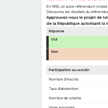
En 1992, un autre référendum invitait l
Découvrez les résultats du référendu
Approuvez-vous le projet de loi
de la République autorisant la r
Réponse
Oui
Non
Participation au scrutin
Nombre d'inscrits
Taux d'abstention
Nombre de votants
Votes exprimés