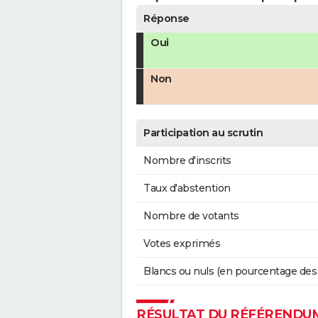
Réponse
Oui
Non
Participation au scrutin
Nombre d'inscrits
Taux d'abstention
Nombre de votants
Votes exprimés
Blancs ou nuls (en pourcentage des
RÉSULTAT DU RÉFÉRENDUM 