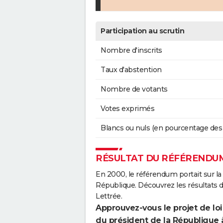
Participation au scrutin
Nombre d'inscrits
Taux d'abstention
Nombre de votants
Votes exprimés
Blancs ou nuls (en pourcentage des
RÉSULTAT DU RÉFÉRENDUM
En 2000, le référendum portait sur la
République. Découvrez les résultats
Lettrée.
Approuvez-vous le projet de loi
du président de la République 