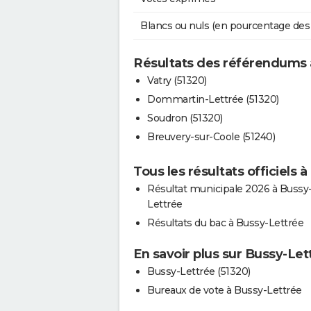
Blancs ou nuls (en pourcentage des
Résultats des référendums 
Vatry (51320)
Dommartin-Lettrée (51320)
Soudron (51320)
Breuvery-sur-Coole (51240)
Tous les résultats officiels 
Résultat municipale 2026 à Bussy
Lettrée
Résultats du bac à Bussy-Lettrée
En savoir plus sur Bussy-Let
Bussy-Lettrée (51320)
Bureaux de vote à Bussy-Lettrée