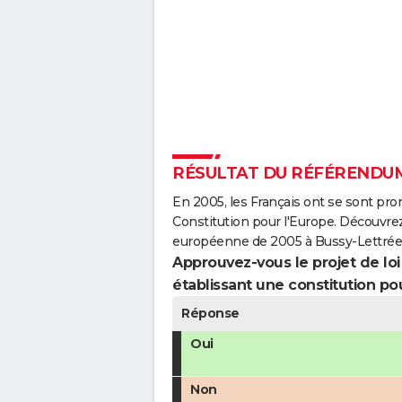
RÉSULTAT DU RÉFÉRENDUM
En 2005, les Français ont se sont pro
Constitution pour l'Europe. Découvrez
européenne de 2005 à Bussy-Lettrée
Approuvez-vous le projet de loi q
établissant une constitution pou
Réponse
Oui
Non