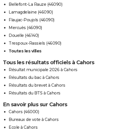
Bellefont-La Rauze (46090)
Lamagdelaine (46090)
Flaujac-Poujols (46090)
Mercuès (46090)
Douelle (46140)
Trespoux-Rassiels (46090)
Toutes les villes
Tous les résultats officiels à Cahors
Résultat municipale 2026 à Cahors
Résultats du bac à Cahors
Résultats du brevet à Cahors
Résultats du BTS à Cahors
En savoir plus sur Cahors
Cahors (46000)
Bureaux de vote à Cahors
Ecole à Cahors