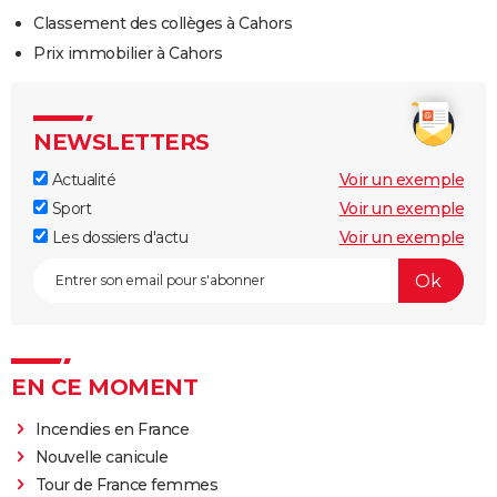
Classement des collèges à Cahors
Prix immobilier à Cahors
NEWSLETTERS
Actualité
Voir un exemple
Sport
Voir un exemple
Les dossiers d'actu
Voir un exemple
EN CE MOMENT
Incendies en France
Nouvelle canicule
Tour de France femmes