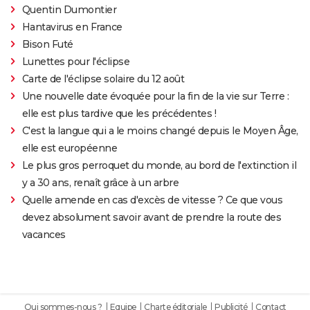
Quentin Dumontier
Hantavirus en France
Bison Futé
Lunettes pour l'éclipse
Carte de l'éclipse solaire du 12 août
Une nouvelle date évoquée pour la fin de la vie sur Terre :
elle est plus tardive que les précédentes !
C'est la langue qui a le moins changé depuis le Moyen Âge,
elle est européenne
Le plus gros perroquet du monde, au bord de l'extinction il
y a 30 ans, renaît grâce à un arbre
Quelle amende en cas d'excès de vitesse ? Ce que vous
devez absolument savoir avant de prendre la route des
vacances
Qui sommes-nous ?
Equipe
Charte éditoriale
Publicité
Contact