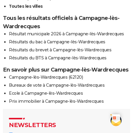
Toutes les villes
Tous les résultats officiels à Campagne-lès-
Wardrecques
Résultat municipale 2026 à Campagne-lès-Wardrecques
Résultats du bac à Campagne-lès-Wardrecques
Résultats du brevet à Campagne-lès-Wardrecques
Résultats du BTS à Campagne-lès-Wardrecques
En savoir plus sur Campagne-lès-Wardrecques
Campagne-lès-Wardrecques (62120)
Bureaux de vote à Campagne-lès-Wardrecques
Ecole à Campagne-lès-Wardrecques
Prix immobilier à Campagne-lès-Wardrecques
NEWSLETTERS