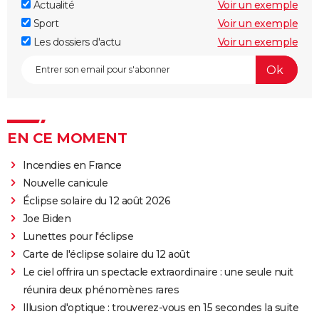
Actualité
Voir un exemple
Sport
Voir un exemple
Les dossiers d'actu
Voir un exemple
EN CE MOMENT
Incendies en France
Nouvelle canicule
Éclipse solaire du 12 août 2026
Joe Biden
Lunettes pour l'éclipse
Carte de l'éclipse solaire du 12 août
Le ciel offrira un spectacle extraordinaire : une seule nuit
réunira deux phénomènes rares
Illusion d'optique : trouverez-vous en 15 secondes la suite