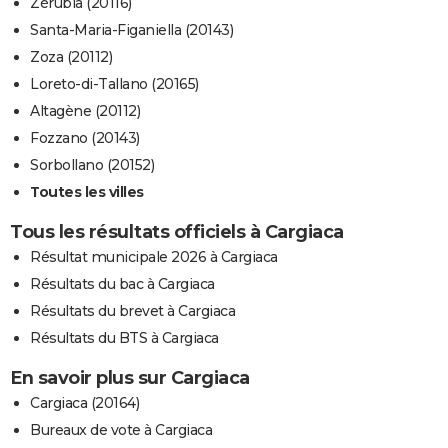
Zérubia (20116)
Santa-Maria-Figaniella (20143)
Zoza (20112)
Loreto-di-Tallano (20165)
Altagène (20112)
Fozzano (20143)
Sorbollano (20152)
Toutes les villes
Tous les résultats officiels à Cargiaca
Résultat municipale 2026 à Cargiaca
Résultats du bac à Cargiaca
Résultats du brevet à Cargiaca
Résultats du BTS à Cargiaca
En savoir plus sur Cargiaca
Cargiaca (20164)
Bureaux de vote à Cargiaca