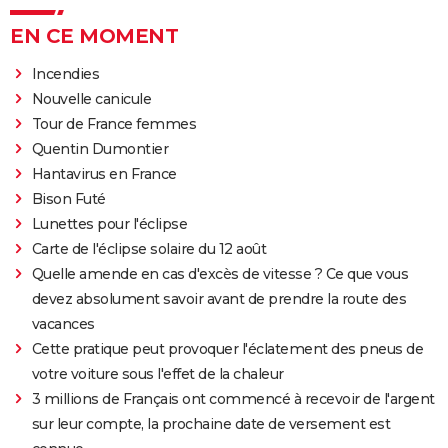
EN CE MOMENT
Incendies
Nouvelle canicule
Tour de France femmes
Quentin Dumontier
Hantavirus en France
Bison Futé
Lunettes pour l'éclipse
Carte de l'éclipse solaire du 12 août
Quelle amende en cas d'excès de vitesse ? Ce que vous
devez absolument savoir avant de prendre la route des
vacances
Cette pratique peut provoquer l'éclatement des pneus de
votre voiture sous l'effet de la chaleur
3 millions de Français ont commencé à recevoir de l'argent
sur leur compte, la prochaine date de versement est