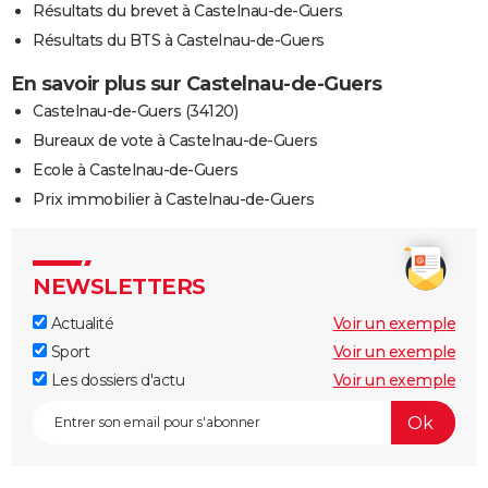
Résultats du brevet à Castelnau-de-Guers
Résultats du BTS à Castelnau-de-Guers
En savoir plus sur Castelnau-de-Guers
Castelnau-de-Guers (34120)
Bureaux de vote à Castelnau-de-Guers
Ecole à Castelnau-de-Guers
Prix immobilier à Castelnau-de-Guers
NEWSLETTERS
Actualité
Voir un exemple
Sport
Voir un exemple
Les dossiers d'actu
Voir un exemple