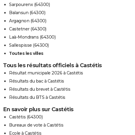
Sarpourenx (64300)
Balansun (64300)
Argagnon (64300)
Castetner (64300)
Laà-Mondrans (64300)
Sallespisse (64300)
Toutes les villes
Tous les résultats officiels à Castétis
Résultat municipale 2026 à Castétis
Résultats du bac à Castétis
Résultats du brevet à Castétis
Résultats du BTS à Castétis
En savoir plus sur Castétis
Castétis (64300)
Bureaux de vote à Castétis
Ecole à Castétis