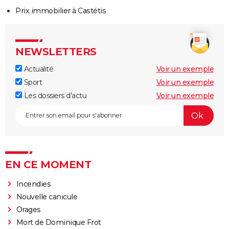
Prix immobilier à Castétis
NEWSLETTERS
Actualité
Voir un exemple
Sport
Voir un exemple
Les dossiers d'actu
Voir un exemple
EN CE MOMENT
Incendies
Nouvelle canicule
Orages
Mort de Dominique Frot