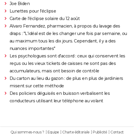
Joe Biden
Lunettes pour l'éclipse
Carte de l'éclipse solaire du 12 août
Alvaro Fernandez, pharmacien, à propos du lavage des
draps : "L'idéal est de les changer une fois par semaine, ou
au maximum tous les dix jours. Cependant, il y a des
nuances importantes"
Les psychologues sont d'accord : ceux qui conservent les
reçus ou les vieux tickets de caisses ne sont pas des
accumulateurs, mais ont besoin de contrôle
Du carton au lieu du gazon : de plus en plus de jardiniers
misent sur cette méthode
Des policiers déguisés en buisson verbalisent les
conducteurs utilisant leur téléphone au volant
Qui sommes-nous ?
Equipe
Charte éditoriale
Publicité
Contact