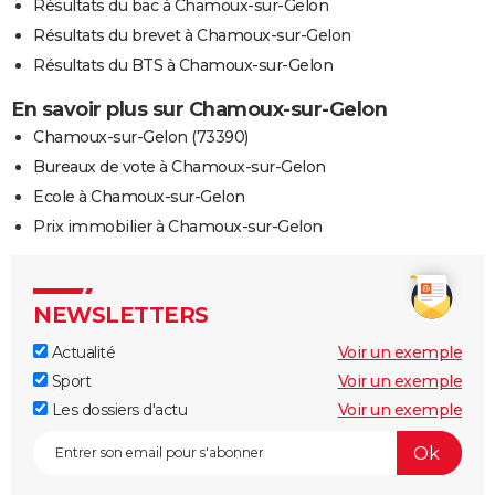
Résultats du bac à Chamoux-sur-Gelon
Résultats du brevet à Chamoux-sur-Gelon
Résultats du BTS à Chamoux-sur-Gelon
En savoir plus sur Chamoux-sur-Gelon
Chamoux-sur-Gelon (73390)
Bureaux de vote à Chamoux-sur-Gelon
Ecole à Chamoux-sur-Gelon
Prix immobilier à Chamoux-sur-Gelon
NEWSLETTERS
Actualité
Voir un exemple
Sport
Voir un exemple
Les dossiers d'actu
Voir un exemple