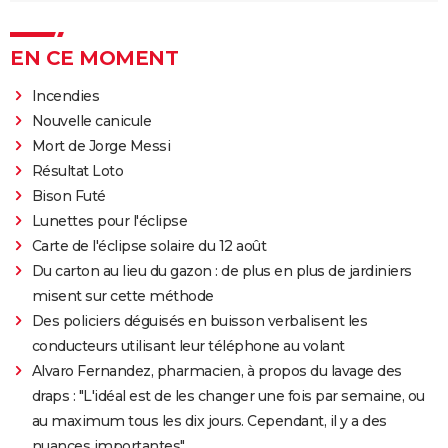
EN CE MOMENT
Incendies
Nouvelle canicule
Mort de Jorge Messi
Résultat Loto
Bison Futé
Lunettes pour l'éclipse
Carte de l'éclipse solaire du 12 août
Du carton au lieu du gazon : de plus en plus de jardiniers
misent sur cette méthode
Des policiers déguisés en buisson verbalisent les
conducteurs utilisant leur téléphone au volant
Alvaro Fernandez, pharmacien, à propos du lavage des
draps : "L'idéal est de les changer une fois par semaine, ou
au maximum tous les dix jours. Cependant, il y a des
nuances importantes"