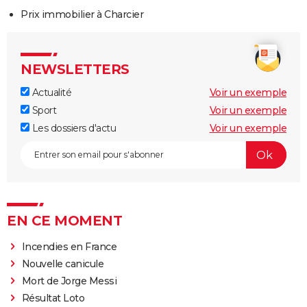
Prix immobilier à Charcier
NEWSLETTERS
Actualité
Voir un exemple
Sport
Voir un exemple
Les dossiers d'actu
Voir un exemple
EN CE MOMENT
Incendies en France
Nouvelle canicule
Mort de Jorge Messi
Résultat Loto