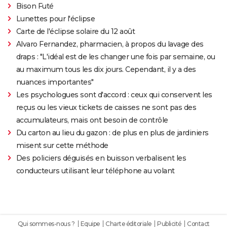
Bison Futé
Lunettes pour l'éclipse
Carte de l'éclipse solaire du 12 août
Alvaro Fernandez, pharmacien, à propos du lavage des
draps : "L'idéal est de les changer une fois par semaine, ou
au maximum tous les dix jours. Cependant, il y a des
nuances importantes"
Les psychologues sont d'accord : ceux qui conservent les
reçus ou les vieux tickets de caisses ne sont pas des
accumulateurs, mais ont besoin de contrôle
Du carton au lieu du gazon : de plus en plus de jardiniers
misent sur cette méthode
Des policiers déguisés en buisson verbalisent les
conducteurs utilisant leur téléphone au volant
Qui sommes-nous ?
Equipe
Charte éditoriale
Publicité
Contact