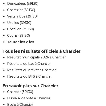
Denezières (39130)
Charézier (39130)
Vertamboz (39130)
Uxelles (39130)
Châtillon (39130)
Cogna (39130)
Toutes les villes
Tous les résultats officiels à Charcier
Résultat municipale 2026 à Charcier
Résultats du bac à Charcier
Résultats du brevet à Charcier
Résultats du BTS à Charcier
En savoir plus sur Charcier
Charcier (39130)
Bureaux de vote à Charcier
Ecole à Charcier