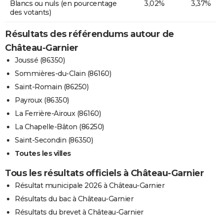
Blancs ou nuls (en pourcentage
3,02%
3,37%
des votants)
Résultats des référendums autour de
Château-Garnier
Joussé (86350)
Sommières-du-Clain (86160)
Saint-Romain (86250)
Payroux (86350)
La Ferrière-Airoux (86160)
La Chapelle-Bâton (86250)
Saint-Secondin (86350)
Toutes les villes
Tous les résultats officiels à Château-Garnier
Résultat municipale 2026 à Château-Garnier
Résultats du bac à Château-Garnier
Résultats du brevet à Château-Garnier