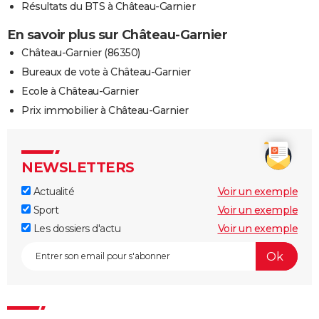
Résultats du BTS à Château-Garnier
En savoir plus sur Château-Garnier
Château-Garnier (86350)
Bureaux de vote à Château-Garnier
Ecole à Château-Garnier
Prix immobilier à Château-Garnier
NEWSLETTERS
Actualité
Voir un exemple
Sport
Voir un exemple
Les dossiers d'actu
Voir un exemple