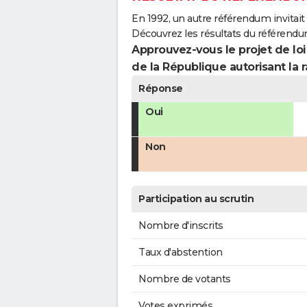
En 1992, un autre référendum invitait l
Découvrez les résultats du référendu
Approuvez-vous le projet de loi
de la République autorisant la r
Réponse
Oui
Non
Participation au scrutin
Nombre d'inscrits
Taux d'abstention
Nombre de votants
Votes exprimés