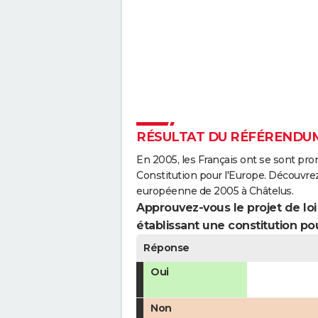
RÉSULTAT DU RÉFÉRENDUM
En 2005, les Français ont se sont pro
Constitution pour l'Europe. Découvrez
européenne de 2005 à Châtelus.
Approuvez-vous le projet de loi q
établissant une constitution pou
Réponse
Oui
Non