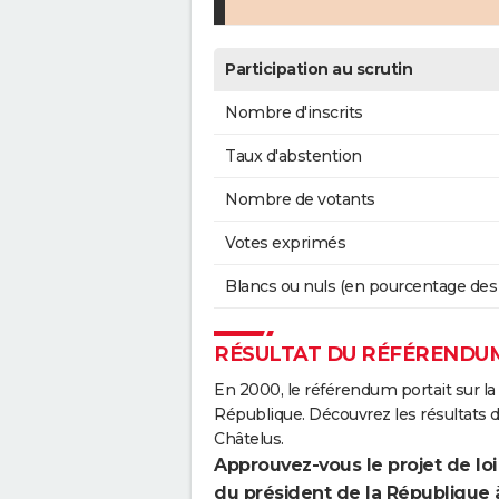
Participation au scrutin
Nombre d'inscrits
Taux d'abstention
Nombre de votants
Votes exprimés
Blancs ou nuls (en pourcentage des
RÉSULTAT DU RÉFÉRENDUM
En 2000, le référendum portait sur la
République. Découvrez les résultats
Châtelus.
Approuvez-vous le projet de loi
du président de la République 