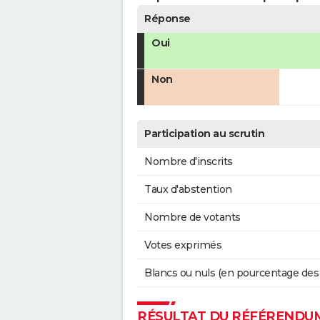
Réponse
Oui
Non
Participation au scrutin
Nombre d'inscrits
Taux d'abstention
Nombre de votants
Votes exprimés
Blancs ou nuls (en pourcentage des
RÉSULTAT DU RÉFÉRENDUM