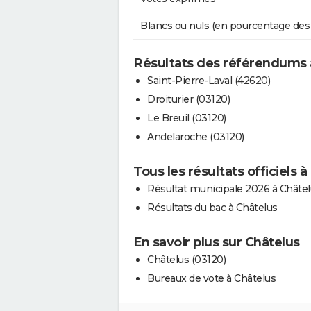
Blancs ou nuls (en pourcentage des
Résultats des référendums 
Saint-Pierre-Laval (42620)
Droiturier (03120)
Le Breuil (03120)
Andelaroche (03120)
Tous les résultats officiels 
Résultat municipale 2026 à Châte
Résultats du bac à Châtelus
En savoir plus sur Châtelus
Châtelus (03120)
Bureaux de vote à Châtelus