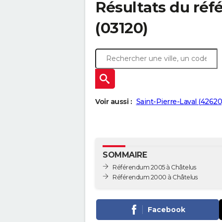
Résultats du ré
(03120)
Voir aussi :
Saint-Pierre-Laval (42620
SOMMAIRE
Référendum 2005 à Châtelus
Référendum 2000 à Châtelus
Facebook