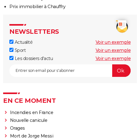
Prix immobilier à Chauffry
NEWSLETTERS
Actualité
Voir un exemple
Sport
Voir un exemple
Les dossiers d'actu
Voir un exemple
EN CE MOMENT
Incendies en France
Nouvelle canicule
Orages
Mort de Jorge Messi