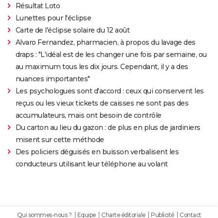
Résultat Loto
Lunettes pour l'éclipse
Carte de l'éclipse solaire du 12 août
Alvaro Fernandez, pharmacien, à propos du lavage des
draps : "L'idéal est de les changer une fois par semaine, ou
au maximum tous les dix jours. Cependant, il y a des
nuances importantes"
Les psychologues sont d'accord : ceux qui conservent les
reçus ou les vieux tickets de caisses ne sont pas des
accumulateurs, mais ont besoin de contrôle
Du carton au lieu du gazon : de plus en plus de jardiniers
misent sur cette méthode
Des policiers déguisés en buisson verbalisent les
conducteurs utilisant leur téléphone au volant
Qui sommes-nous ?
Equipe
Charte éditoriale
Publicité
Contact