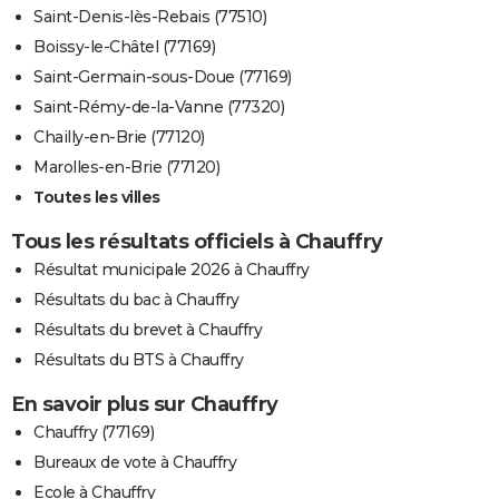
Saint-Denis-lès-Rebais (77510)
Boissy-le-Châtel (77169)
Saint-Germain-sous-Doue (77169)
Saint-Rémy-de-la-Vanne (77320)
Chailly-en-Brie (77120)
Marolles-en-Brie (77120)
Toutes les villes
Tous les résultats officiels à Chauffry
Résultat municipale 2026 à Chauffry
Résultats du bac à Chauffry
Résultats du brevet à Chauffry
Résultats du BTS à Chauffry
En savoir plus sur Chauffry
Chauffry (77169)
Bureaux de vote à Chauffry
Ecole à Chauffry