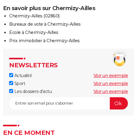
En savoir plus sur Chermizy-Ailles
Chermizy-Ailles (02860)
Bureaux de vote à Chermizy-Ailles
Ecole à Chermizy-Ailles
Prix immobilier à Chermizy-Ailles
NEWSLETTERS
Actualité
Voir un exemple
Sport
Voir un exemple
Les dossiers d'actu
Voir un exemple
EN CE MOMENT