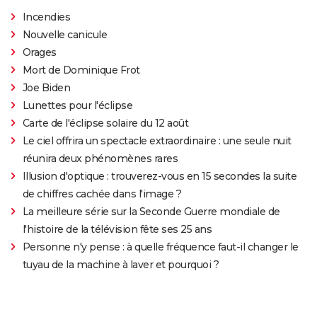
Incendies
Nouvelle canicule
Orages
Mort de Dominique Frot
Joe Biden
Lunettes pour l'éclipse
Carte de l'éclipse solaire du 12 août
Le ciel offrira un spectacle extraordinaire : une seule nuit
réunira deux phénomènes rares
Illusion d'optique : trouverez-vous en 15 secondes la suite
de chiffres cachée dans l'image ?
La meilleure série sur la Seconde Guerre mondiale de
l'histoire de la télévision fête ses 25 ans
Personne n'y pense : à quelle fréquence faut-il changer le
tuyau de la machine à laver et pourquoi ?