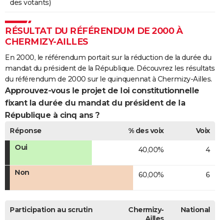
des votants)
RÉSULTAT DU RÉFÉRENDUM DE 2000 À
CHERMIZY-AILLES
En 2000, le référendum portait sur la réduction de la durée du
mandat du président de la République. Découvrez les résultats
du référendum de 2000 sur le quinquennat à Chermizy-Ailles.
Approuvez-vous le projet de loi constitutionnelle
fixant la durée du mandat du président de la
République à cinq ans ?
Réponse
% des voix
Voix
Oui
40,00%
4
Non
60,00%
6
Participation au scrutin
Chermizy-
National
Ailles