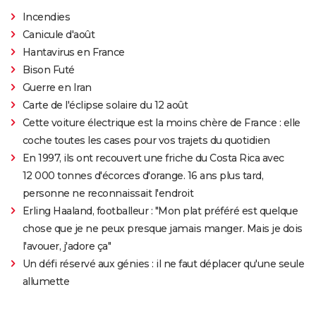
Incendies
Canicule d'août
Hantavirus en France
Bison Futé
Guerre en Iran
Carte de l'éclipse solaire du 12 août
Cette voiture électrique est la moins chère de France : elle
coche toutes les cases pour vos trajets du quotidien
En 1997, ils ont recouvert une friche du Costa Rica avec
12 000 tonnes d'écorces d'orange. 16 ans plus tard,
personne ne reconnaissait l'endroit
Erling Haaland, footballeur : "Mon plat préféré est quelque
chose que je ne peux presque jamais manger. Mais je dois
l'avouer, j'adore ça"
Un défi réservé aux génies : il ne faut déplacer qu'une seule
allumette