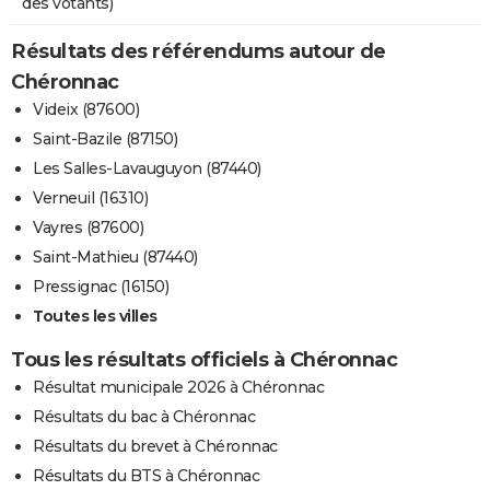
des votants)
Résultats des référendums autour de
Chéronnac
Videix (87600)
Saint-Bazile (87150)
Les Salles-Lavauguyon (87440)
Verneuil (16310)
Vayres (87600)
Saint-Mathieu (87440)
Pressignac (16150)
Toutes les villes
Tous les résultats officiels à Chéronnac
Résultat municipale 2026 à Chéronnac
Résultats du bac à Chéronnac
Résultats du brevet à Chéronnac
Résultats du BTS à Chéronnac