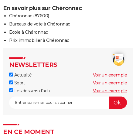
En savoir plus sur Chéronnac
Chéronnac (87600)
Bureaux de vote à Chéronnac
Ecole à Chéronnac
Prix immobilier à Chéronnac
NEWSLETTERS
Actualité
Voir un exemple
Sport
Voir un exemple
Les dossiers d'actu
Voir un exemple
EN CE MOMENT