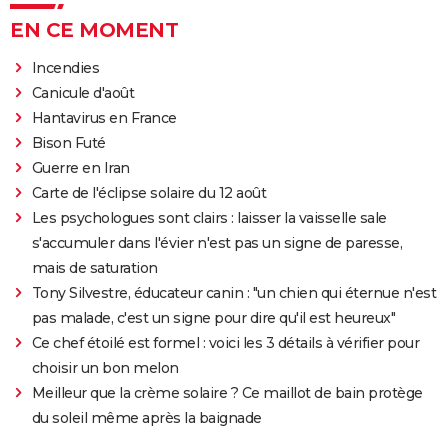
EN CE MOMENT
Incendies
Canicule d'août
Hantavirus en France
Bison Futé
Guerre en Iran
Carte de l'éclipse solaire du 12 août
Les psychologues sont clairs : laisser la vaisselle sale
s'accumuler dans l'évier n'est pas un signe de paresse,
mais de saturation
Tony Silvestre, éducateur canin : "un chien qui éternue n'est
pas malade, c'est un signe pour dire qu'il est heureux"
Ce chef étoilé est formel : voici les 3 détails à vérifier pour
choisir un bon melon
Meilleur que la crème solaire ? Ce maillot de bain protège
du soleil même après la baignade