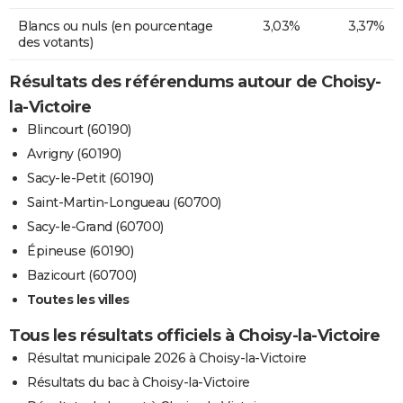
Blancs ou nuls (en pourcentage
3,03%
3,37%
des votants)
Résultats des référendums autour de Choisy-
la-Victoire
Blincourt (60190)
Avrigny (60190)
Sacy-le-Petit (60190)
Saint-Martin-Longueau (60700)
Sacy-le-Grand (60700)
Épineuse (60190)
Bazicourt (60700)
Toutes les villes
Tous les résultats officiels à Choisy-la-Victoire
Résultat municipale 2026 à Choisy-la-Victoire
Résultats du bac à Choisy-la-Victoire