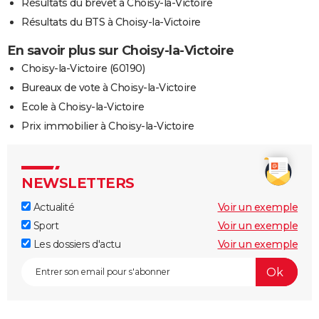
Résultats du brevet à Choisy-la-Victoire
Résultats du BTS à Choisy-la-Victoire
En savoir plus sur Choisy-la-Victoire
Choisy-la-Victoire (60190)
Bureaux de vote à Choisy-la-Victoire
Ecole à Choisy-la-Victoire
Prix immobilier à Choisy-la-Victoire
NEWSLETTERS
Actualité
Voir un exemple
Sport
Voir un exemple
Les dossiers d'actu
Voir un exemple