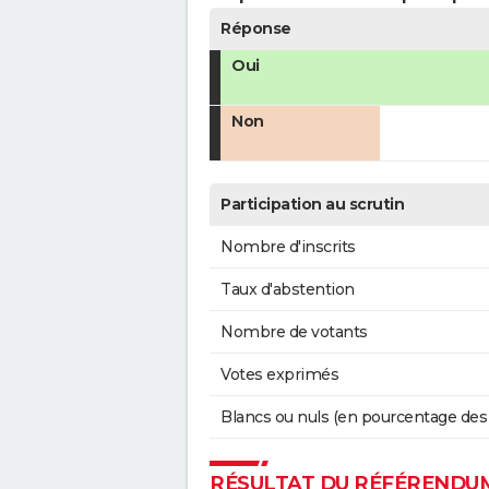
Réponse
Oui
Non
Participation au scrutin
Nombre d'inscrits
Taux d'abstention
Nombre de votants
Votes exprimés
Blancs ou nuls (en pourcentage des
RÉSULTAT DU RÉFÉRENDUM 