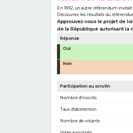
En 1992, un autre référendum invitait l
Découvrez les résultats du référendu
Approuvez-vous le projet de loi
de la République autorisant la r
Réponse
Oui
Non
Participation au scrutin
Nombre d'inscrits
Taux d'abstention
Nombre de votants
Votes exprimés