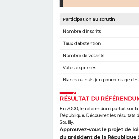
Participation au scrutin
Nombre d'inscrits
Taux d'abstention
Nombre de votants
Votes exprimés
Blancs ou nuls (en pourcentage des
RÉSULTAT DU RÉFÉRENDUM 
En 2000, le référendum portait sur la
République. Découvrez les résultats 
Souilly.
Approuvez-vous le projet de loi
du président de la République 