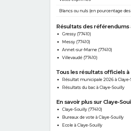
Blancs ou nuls (en pourcentage des
Résultats des référendums a
Gressy (77410)
Messy (77410)
Annet-sur-Marne (77410)
Villevaudé (77410)
Tous les résultats officiels à
Résultat municipale 2026 à Claye-S
Résultats du bac à Claye-Souilly
En savoir plus sur Claye-Soui
Claye-Souilly (77410)
Bureaux de vote à Claye-Souilly
Ecole à Claye-Souilly