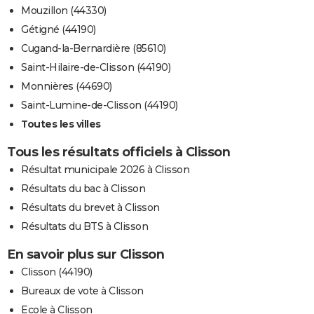
Mouzillon (44330)
Gétigné (44190)
Cugand-la-Bernardière (85610)
Saint-Hilaire-de-Clisson (44190)
Monnières (44690)
Saint-Lumine-de-Clisson (44190)
Toutes les villes
Tous les résultats officiels à Clisson
Résultat municipale 2026 à Clisson
Résultats du bac à Clisson
Résultats du brevet à Clisson
Résultats du BTS à Clisson
En savoir plus sur Clisson
Clisson (44190)
Bureaux de vote à Clisson
Ecole à Clisson