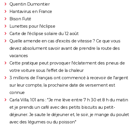
Quentin Dumontier
Hantavirus en France
Bison Futé
Lunettes pour l'éclipse
Carte de l'éclipse solaire du 12 août
Quelle amende en cas d'excès de vitesse ? Ce que vous
devez absolument savoir avant de prendre la route des
vacances
Cette pratique peut provoquer l'éclatement des pneus de
votre voiture sous l'effet de la chaleur
3 millions de Français ont commencé à recevoir de l'argent
sur leur compte, la prochaine date de versement est
connue
Carla Villa, 101 ans : "Je me lève entre 7 h 30 et 8 h du matin
et je prends un café avec des petits biscuits au petit-
déjeuner. Je saute le déjeuner et, le soir, je mange du poulet
avec des légumes ou du poisson"