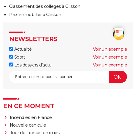
Classement des collèges à Clisson
Prix immobilier à Clisson
NEWSLETTERS
Actualité
Voir un exemple
Sport
Voir un exemple
Les dossiers d'actu
Voir un exemple
EN CE MOMENT
Incendies en France
Nouvelle canicule
Tour de France femmes