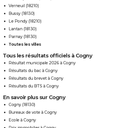
Verneuil (18210)
Bussy (18130)
Le Pondy (18210)
Lantan (18130)
Parnay (18130)
Toutes les villes
Tous les résultats officiels à Cogny
Résultat municipale 2026 à Cogny
Résultats du bac à Cogny
Résultats du brevet à Cogny
Résultats du BTS à Cogny
En savoir plus sur Cogny
Cogny (18130)
Bureaux de vote à Cogny
Ecole à Cogny
Prix immobilier à Cogny