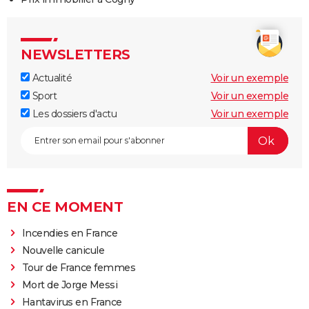
NEWSLETTERS
Actualité
Voir un exemple
Sport
Voir un exemple
Les dossiers d'actu
Voir un exemple
EN CE MOMENT
Incendies en France
Nouvelle canicule
Tour de France femmes
Mort de Jorge Messi
Hantavirus en France