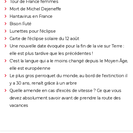
Tour de France femmes
Mort de Michel Dejeneffe
Hantavirus en France
Bison Futé
Lunettes pour l'éclipse
Carte de l'éclipse solaire du 12 août
Une nouvelle date évoquée pour la fin de la vie sur Terre :
elle est plus tardive que les précédentes !
C'est la langue qui a le moins changé depuis le Moyen Âge,
elle est européenne
Le plus gros perroquet du monde, au bord de l'extinction il
y a 30 ans, renaît grâce à un arbre
Quelle amende en cas d'excès de vitesse ? Ce que vous
devez absolument savoir avant de prendre la route des
vacances