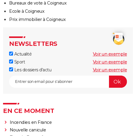
Bureaux de vote à Coigneux
Ecole à Coigneux
Prix immobilier à Coigneux
NEWSLETTERS
Actualité
Voir un exemple
Sport
Voir un exemple
Les dossiers d'actu
Voir un exemple
EN CE MOMENT
Incendies en France
Nouvelle canicule