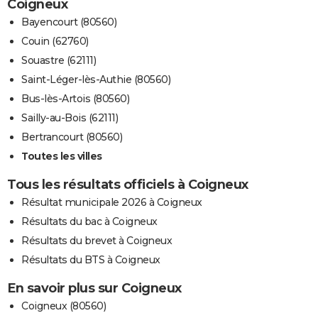
Coigneux
Bayencourt (80560)
Couin (62760)
Souastre (62111)
Saint-Léger-lès-Authie (80560)
Bus-lès-Artois (80560)
Sailly-au-Bois (62111)
Bertrancourt (80560)
Toutes les villes
Tous les résultats officiels à Coigneux
Résultat municipale 2026 à Coigneux
Résultats du bac à Coigneux
Résultats du brevet à Coigneux
Résultats du BTS à Coigneux
En savoir plus sur Coigneux
Coigneux (80560)