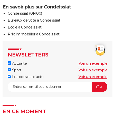
En savoir plus sur Condeissiat
Condeissiat (01400)
Bureaux de vote à Condeissiat
Ecole à Condeissiat
Prix immobilier à Condeissiat
NEWSLETTERS
Actualité
Voir un exemple
Sport
Voir un exemple
Les dossiers d'actu
Voir un exemple
EN CE MOMENT