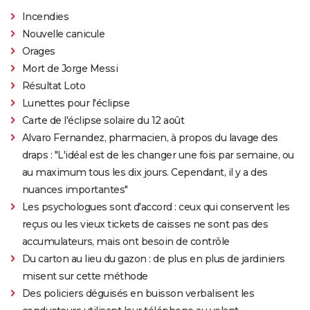
Incendies
Nouvelle canicule
Orages
Mort de Jorge Messi
Résultat Loto
Lunettes pour l'éclipse
Carte de l'éclipse solaire du 12 août
Alvaro Fernandez, pharmacien, à propos du lavage des
draps : "L'idéal est de les changer une fois par semaine, ou
au maximum tous les dix jours. Cependant, il y a des
nuances importantes"
Les psychologues sont d'accord : ceux qui conservent les
reçus ou les vieux tickets de caisses ne sont pas des
accumulateurs, mais ont besoin de contrôle
Du carton au lieu du gazon : de plus en plus de jardiniers
misent sur cette méthode
Des policiers déguisés en buisson verbalisent les