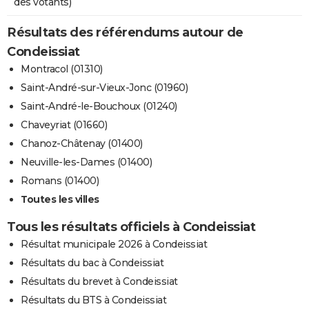
des votants)
Résultats des référendums autour de
Condeissiat
Montracol (01310)
Saint-André-sur-Vieux-Jonc (01960)
Saint-André-le-Bouchoux (01240)
Chaveyriat (01660)
Chanoz-Châtenay (01400)
Neuville-les-Dames (01400)
Romans (01400)
Toutes les villes
Tous les résultats officiels à Condeissiat
Résultat municipale 2026 à Condeissiat
Résultats du bac à Condeissiat
Résultats du brevet à Condeissiat
Résultats du BTS à Condeissiat