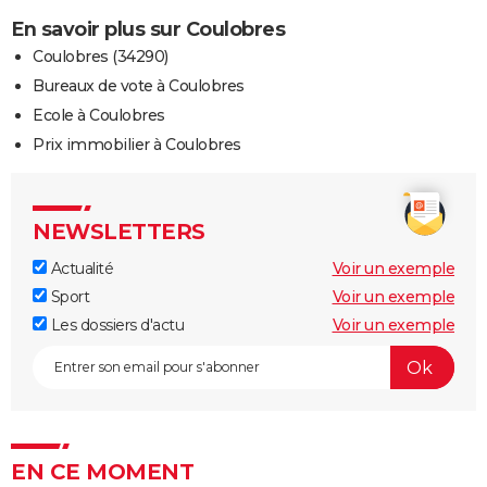
En savoir plus sur Coulobres
Coulobres (34290)
Bureaux de vote à Coulobres
Ecole à Coulobres
Prix immobilier à Coulobres
NEWSLETTERS
Actualité
Voir un exemple
Sport
Voir un exemple
Les dossiers d'actu
Voir un exemple
EN CE MOMENT