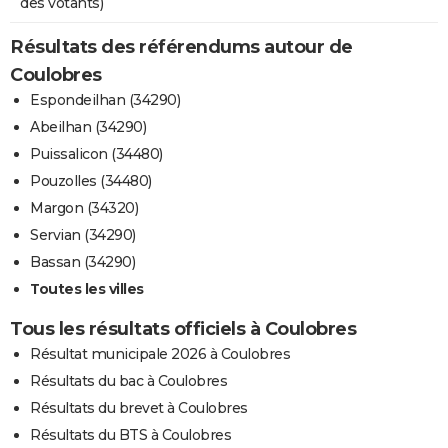
des votants)
Résultats des référendums autour de
Coulobres
Espondeilhan (34290)
Abeilhan (34290)
Puissalicon (34480)
Pouzolles (34480)
Margon (34320)
Servian (34290)
Bassan (34290)
Toutes les villes
Tous les résultats officiels à Coulobres
Résultat municipale 2026 à Coulobres
Résultats du bac à Coulobres
Résultats du brevet à Coulobres
Résultats du BTS à Coulobres