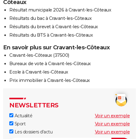
Côteaux
Résultat municipale 2026 à Cravant-les-Côteaux
Résultats du bac à Cravant-les-Côteaux
Résultats du brevet à Cravant-les-Côteaux
Résultats du BTS à Cravant-les-Côteaux
En savoir plus sur Cravant-les-Côteaux
Cravant-les-Côteaux (37500)
Bureaux de vote à Cravant-les-Côteaux
Ecole à Cravant-les-Côteaux
Prix immobilier à Cravant-les-Côteaux
NEWSLETTERS
Actualité
Voir un exemple
Sport
Voir un exemple
Les dossiers d'actu
Voir un exemple