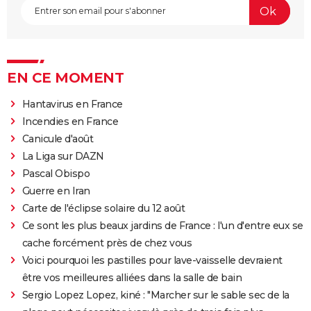
EN CE MOMENT
Hantavirus en France
Incendies en France
Canicule d'août
La Liga sur DAZN
Pascal Obispo
Guerre en Iran
Carte de l'éclipse solaire du 12 août
Ce sont les plus beaux jardins de France : l'un d'entre eux se
cache forcément près de chez vous
Voici pourquoi les pastilles pour lave-vaisselle devraient
être vos meilleures alliées dans la salle de bain
Sergio Lopez Lopez, kiné : "Marcher sur le sable sec de la