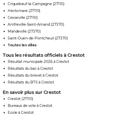
Criquebeuf-la-Campagne (27110)
Hectomare (27110)
Cesseville (27110)
Amfreville-Saint-Amand (27370)
Mandeville (27370)
Saint-Ouen-de-Pontcheuil (27370)
Toutes les villes
Tous les résultats officiels à Crestot
Résultat municipale 2026 à Crestot
Résultats du bac à Crestot
Résultats du brevet à Crestot
Résultats du BTS à Crestot
En savoir plus sur Crestot
Crestot (27110)
Bureaux de vote à Crestot
Ecole à Crestot