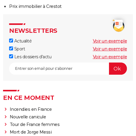
Prix immobilier à Crestot
NEWSLETTERS
Actualité
Voir un exemple
Sport
Voir un exemple
Les dossiers d'actu
Voir un exemple
EN CE MOMENT
Incendies en France
Nouvelle canicule
Tour de France femmes
Mort de Jorge Messi