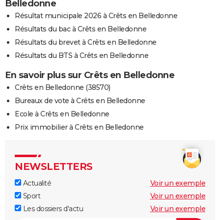
Belledonne
Résultat municipale 2026 à Crêts en Belledonne
Résultats du bac à Crêts en Belledonne
Résultats du brevet à Crêts en Belledonne
Résultats du BTS à Crêts en Belledonne
En savoir plus sur Crêts en Belledonne
Crêts en Belledonne (38570)
Bureaux de vote à Crêts en Belledonne
Ecole à Crêts en Belledonne
Prix immobilier à Crêts en Belledonne
NEWSLETTERS
Actualité
Voir un exemple
Sport
Voir un exemple
Les dossiers d'actu
Voir un exemple