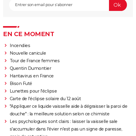
EN CE MOMENT
Incendies
Nouvelle canicule
Tour de France femmes
Quentin Dumontier
Hantavirus en France
Bison Futé
Lunettes pour l'éclipse
Carte de l'éclipse solaire du 12 août
"Appliquer ce liquide vaisselle aide à dégraisser la paroi de
douche" : la meilleure solution selon ce chimiste
Les psychologues sont clairs : laisser la vaisselle sale
s'accumuler dans l'évier n'est pas un signe de paresse,