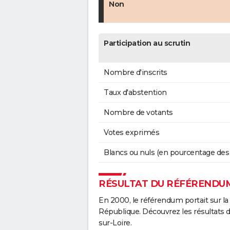
Non
Participation au scrutin
Nombre d'inscrits
Taux d'abstention
Nombre de votants
Votes exprimés
Blancs ou nuls (en pourcentage des
RÉSULTAT DU RÉFÉRENDUM
En 2000, le référendum portait sur la
République. Découvrez les résultats
sur-Loire.