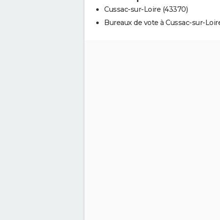
Cussac-sur-Loire (43370)
Bureaux de vote à Cussac-sur-Loir