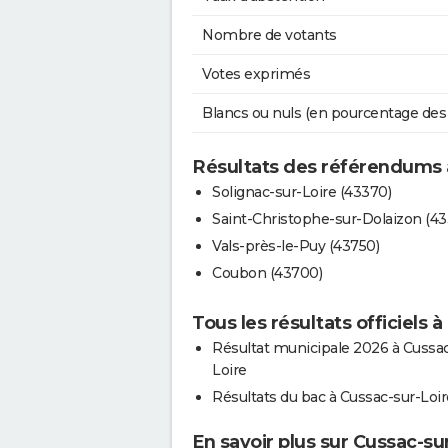
Nombre de votants
Votes exprimés
Blancs ou nuls (en pourcentage des
Résultats des référendums 
Solignac-sur-Loire (43370)
Saint-Christophe-sur-Dolaizon (43
Vals-près-le-Puy (43750)
Coubon (43700)
Tous les résultats officiels 
Résultat municipale 2026 à Cussac
Loire
Résultats du bac à Cussac-sur-Loir
En savoir plus sur Cussac-su