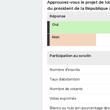
Approuvez-vous le projet de loi
du président de la République 
Réponse
Oui
Non
Participation au scrutin
Nombre d'inscrits
Taux d'abstention
Nombre de votants
Votes exprimés
Blancs ou nuls (en pourcentage des