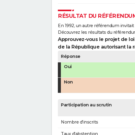
RÉSULTAT DU RÉFÉRENDUM 
En 1992, un autre référendum invitait l
Découvrez les résultats du référendu
Approuvez-vous le projet de loi
de la République autorisant la r
Réponse
Oui
Non
Participation au scrutin
Nombre d'inscrits
Taux d'abstention