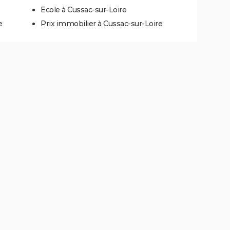
Ecole à Cussac-sur-Loire
e
Prix immobilier à Cussac-sur-Loire