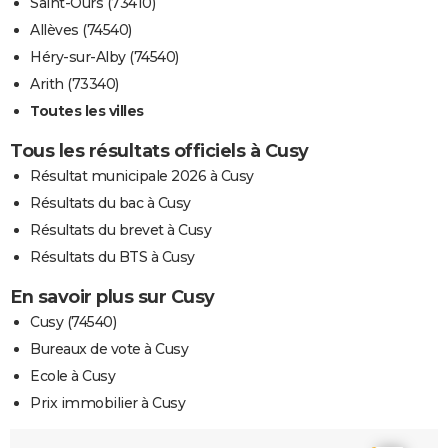
Saint-Ours (73410)
Allèves (74540)
Héry-sur-Alby (74540)
Arith (73340)
Toutes les villes
Tous les résultats officiels à Cusy
Résultat municipale 2026 à Cusy
Résultats du bac à Cusy
Résultats du brevet à Cusy
Résultats du BTS à Cusy
En savoir plus sur Cusy
Cusy (74540)
Bureaux de vote à Cusy
Ecole à Cusy
Prix immobilier à Cusy